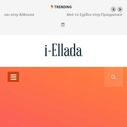
TRENDING
Από το Σχέδιο στην Πραγματικότητα