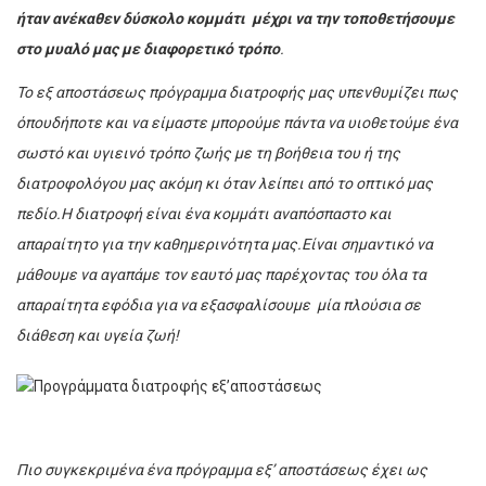
ήταν ανέκαθεν δύσκολο κομμάτι μέχρι να την τοποθετήσουμε
στο μυαλό μας με διαφορετικό τρόπο
.
Το εξ αποστάσεως πρόγραμμα διατροφής μας υπενθυμίζει πως
όπουδήποτε και να είμαστε μπορούμε πάντα να υιοθετούμε ένα
σωστό και υγιεινό τρόπο ζωής με τη βοήθεια του ή της
διατροφολόγου μας ακόμη κι όταν λείπει από το οπτικό μας
πεδίο.Η διατροφή είναι ένα κομμάτι αναπόσπαστο και
απαραίτητο για την καθημερινότητα μας.Είναι σημαντικό να
μάθουμε να αγαπάμε τον εαυτό μας παρέχοντας του όλα τα
απαραίτητα εφόδια για να εξασφαλίσουμε μία πλούσια σε
διάθεση και υγεία ζωή!
Πιο συγκεκριμένα ένα πρόγραμμα εξ’ αποστάσεως έχει ως