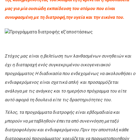
μας για μία ουσιώδη εκπαίδευση του ατόμου που είναι
συνυφασμένη με τη διατροφή,την υγεία και την εικόνα του.
Στόχος μας είναι η βελτίωση των λανθασμένων συνηθειών και
όχι η διαταραχή ενός συγκεκριμένου οικογενειακού
προγράμματος Η διαδικασία που ενδεχομένως να ακολουθήσει ο
ενδιαφερόμενος είναι σχετικά απλή και
προσαρμόζεται
ανάλογα με τις ανάγκες και το ημερήσιο πρόγραμμα του είτε
αυτό αφορά τη δουλειά είτε τις δραστηριότητες του.
Τέλος, τα προγράμματα διατροφής είναι εβδομαδιαία και
μπορούν να μεταβληθούν έπειτα από συνεννόηση μεταξύ
διατροφολόγου και ενδιαφερόμενου.Πριν την αποστολή κάθε
διατροφικού προγράμματος χρειάζεται να πραγματοποιηθούν