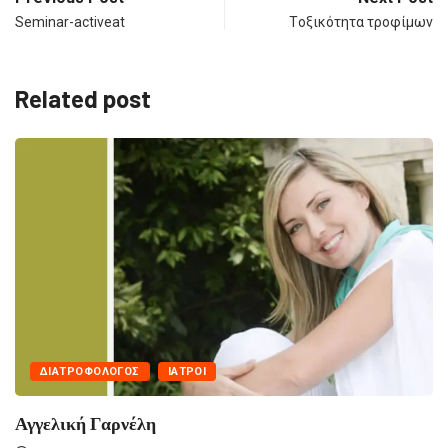
Seminar-activeat
Tοξικότητα τροφίμων
Related post
ΔΙΑΤΡΟΦΟΛΌΓΟΣ
ΙΑΤΡΟΊ
Αγγελική Γαρνέλη