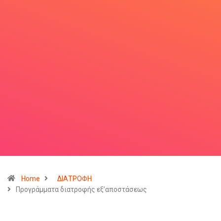
Home
ΔΙΑΤΡΟΦΗ
Προγράμματα διατροφής εξ’αποστάσεως