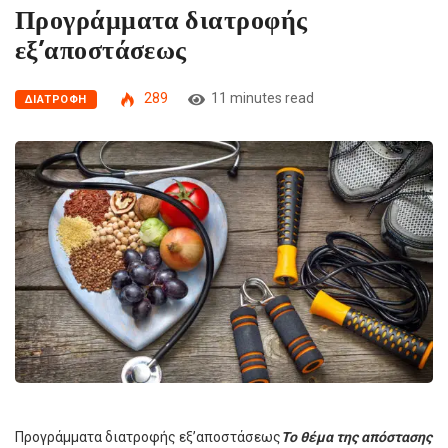
Προγράμματα διατροφής
εξ’αποστάσεως
289
11 minutes read
ΔΙΑΤΡΟΦΗ
Προγράμματα διατροφής εξ’αποστάσεως
Το θέμα της απόστασης