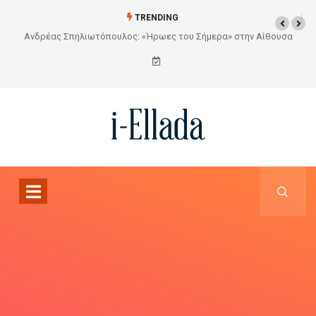
TRENDING
ουσα
Από το Σχέδιο στην Πραγματικότητα