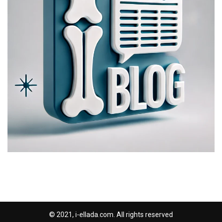
© 2021, i-ellada.com. All rights reserved