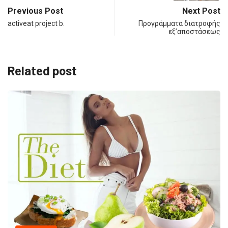
Previous Post
Next Post
activeat project b.
Προγράμματα διατροφής
εξ’αποστάσεως
Related post