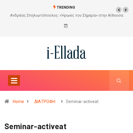
TRENDING
Από το Σχέδιο στην Πραγματικότητα
Home
ΔΙΑΤΡΟΦΗ
Seminar-activeat
Seminar-activeat