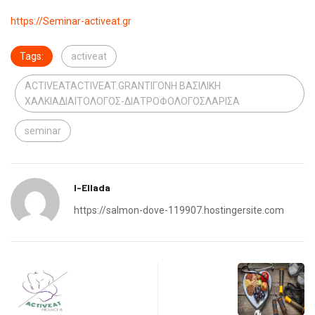
https://Seminar-activeat.gr
Tags:
activeat
ACTIVEATACTIVEAT.GRΑΝΤΙΓΟΝΗ ΒΑΣΙΛΙΚΗ
ΧΑΛΚΙΑΔΙΑΙΤΟΛΟΓΟΣ-ΔΙΑΤΡΟΦΟΛΟΓΟΣΛΑΡΙΣΑ
seminar
I-Ellada
https://salmon-dove-119907.hostingersite.com