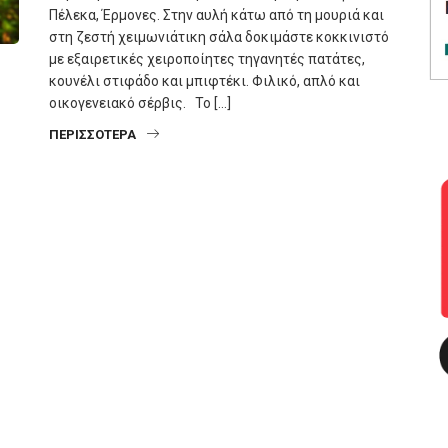
Πέλεκα, Έρμονες. Στην αυλή κάτω από τη μουριά και
στη ζεστή χειμωνιάτικη σάλα δοκιμάστε κοκκινιστό
με εξαιρετικές χειροποίητες τηγανητές πατάτες,
κουνέλι στιφάδο και μπιφτέκι. Φιλικό, απλό και
οικογενειακό σέρβις. Το […]
ΠΕΡΙΣΣΌΤΕΡΑ