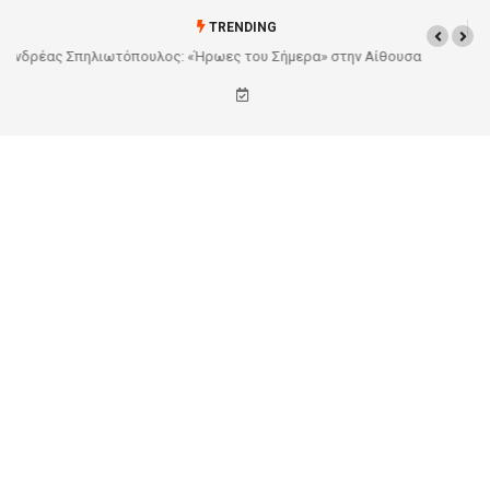
TRENDING
Από το Σχέδιο στην Πραγματικότητα