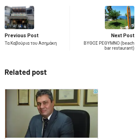
Previous Post
Next Post
Τα Καβούρια του Ασημάκη
ΒΥΘΟΣ ΡΕΘΥΜΝΟ (beach
bar restaurant)
Related post