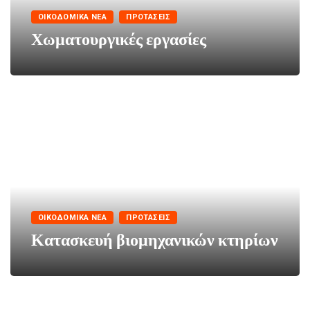
ΟΙΚΟΔΟΜΙΚΆ ΝΈΑ
ΠΡΟΤΆΣΕΙΣ
Χωματουργικές εργασίες
ΟΙΚΟΔΟΜΙΚΆ ΝΈΑ
ΠΡΟΤΆΣΕΙΣ
Κατασκευή βιομηχανικών κτηρίων