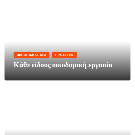
ΟΙΚΟΔΟΜΙΚΆ ΝΈΑ
ΠΡΟΤΆΣΕΙΣ
Κάθε είδους οικοδομική εργασία