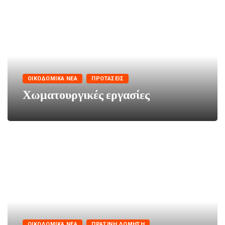
ΟΙΚΟΔΟΜΙΚΆ ΝΈΑ
ΠΡΟΤΆΣΕΙΣ
Χωματουργικές εργασίες
ΟΙΚΟΔΟΜΙΚΆ ΝΈΑ
ΠΡΆΣΙΝΗ ΔΌΜΗΣΗ