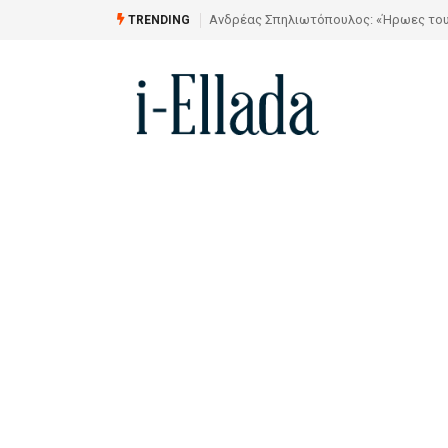
Από το Σχέδιο στην Πραγματικότητα
TRENDING